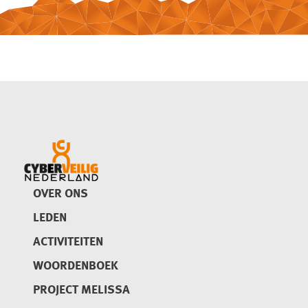
OVER ONS
LEDEN
ACTIVITEITEN
WOORDENBOEK
PROJECT MELISSA