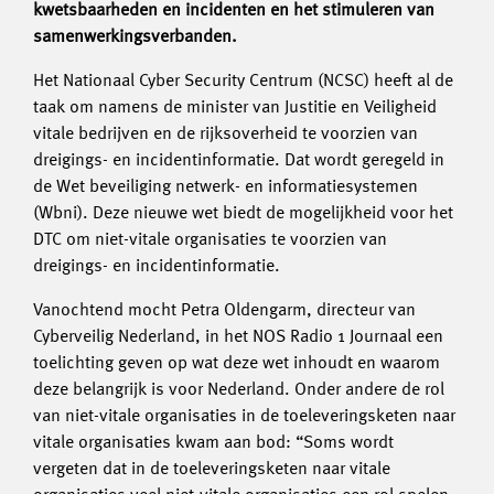
kwetsbaarheden en incidenten en het stimuleren van
samenwerkingsverbanden.
Het Nationaal Cyber Security Centrum (NCSC) heeft al de
taak om namens de minister van Justitie en Veiligheid
vitale bedrijven en de rijksoverheid te voorzien van
dreigings- en incidentinformatie. Dat wordt geregeld in
de Wet beveiliging netwerk- en informatiesystemen
(Wbni). Deze nieuwe wet biedt de mogelijkheid voor het
DTC om niet-vitale organisaties te voorzien van
dreigings- en incidentinformatie.
Vanochtend mocht Petra Oldengarm, directeur van
Cyberveilig Nederland, in het NOS Radio 1 Journaal een
toelichting geven op wat deze wet inhoudt en waarom
deze belangrijk is voor Nederland. Onder andere de rol
van niet-vitale organisaties in de toeleveringsketen naar
vitale organisaties kwam aan bod: “Soms wordt
vergeten dat in de toeleveringsketen naar vitale