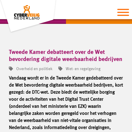
Tweede Kamer debatteert over de Wet
bevordering digitale weerbaarheid bedrijven
Overheid en politiek
Wet- en regelgeving
Vandaag wordt er in de Tweede Kamer gedebatteerd over
de Wet bevordering digitale weerbaarheid bedrijven, kort
gezegd: de DTC-wet. Deze biedt de wettelijke borging
voor de activiteiten van het Digital Trust Center
(onderdeel van het ministerie van EZK) waarin
belangrijke zaken worden geregeld voor het verhogen
van de weerbaarheid van niet-vitale organisaties in
Nederland, zoals informatiedeling over dreigingen,