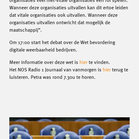
organisaties veel niet-vitale organisaties een rol spelen.
Wanneer deze organisaties uitvallen kan dit ertoe leiden
dat vitale organisaties ook uitvallen. Wanneer deze
organisaties uitvallen ontwricht dat mogelijk de
maatschappij”.
Om 17:00 start het debat over de Wet bevordering
digitale weerbaarheid bedrijven.
Meer informatie over deze wet is
hier
te vinden.
Het NOS Radio 1 Journaal van vanmorgen is
hier
terug te
luisteren. Petra was rond 7.30u te horen.