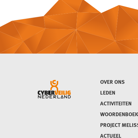
OVER ONS
LEDEN
ACTIVITEITEN
WOORDENBOE
PROJECT MELIS
ACTUEEL