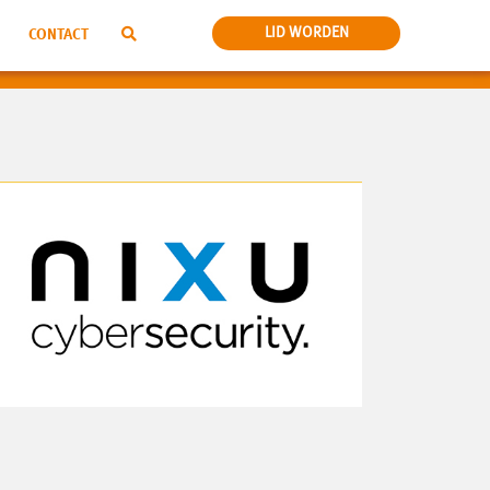
LID WORDEN
CONTACT