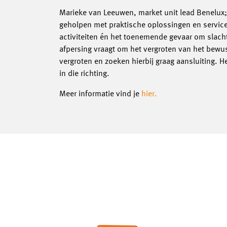
Marieke van Leeuwen, market unit lead Benelux; 
geholpen met praktische oplossingen en service
activiteiten én het toenemende gevaar om slach
afpersing vraagt om het vergroten van het bewus
vergroten en zoeken hierbij graag aansluiting. 
in die richting.
Meer informatie vind je
hier.