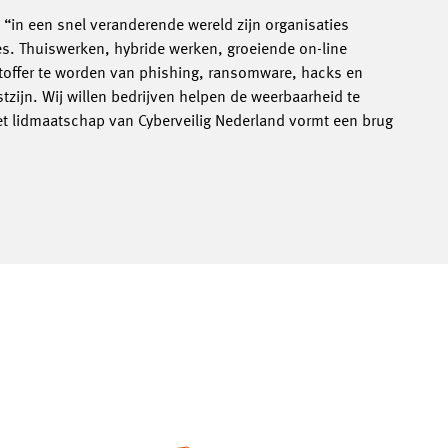
“in een snel veranderende wereld zijn organisaties
s. Thuiswerken, hybride werken, groeiende on-line
toffer te worden van phishing, ransomware, hacks en
tzijn. Wij willen bedrijven helpen de weerbaarheid te
Het lidmaatschap van Cyberveilig Nederland vormt een brug