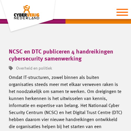
NCSC en DTC publiceren 4 handreikingen
cybersecurity samenwerking
Overheid en politiek
Omdat IT-structuren, zowel binnen als buiten
organisaties steeds meer met elkaar verweven raken is
het noodzakelijk om samen te werken. Om dreigingen te
kunnen herkennen is het uitwisselen van kennis,
informatie en expertise van belang. Het Nationaal Cyber
Security Centrum (NCSC) en het Digital Trust Centre (DTC)
hebben daarom vier nieuwe handreikingen ontwikkeld
die organisaties helpen bij het starten van een