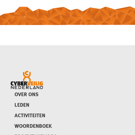
OVER ONS
LEDEN
ACTIVITEITEN
WOORDENBOEK