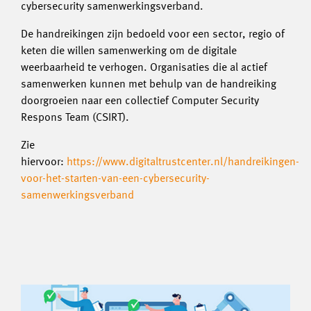
cybersecurity samenwerkingsverband.
De handreikingen zijn bedoeld voor een sector, regio of
keten die willen samenwerking om de digitale
weerbaarheid te verhogen. Organisaties die al actief
samenwerken kunnen met behulp van de handreiking
doorgroeien naar een collectief Computer Security
Respons Team (CSIRT).
Zie
hiervoor:
https://www.digitaltrustcenter.nl/handreikingen-
voor-het-starten-van-een-cybersecurity-
samenwerkingsverband