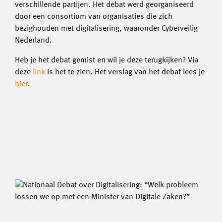
verschillende partijen. Het debat werd georganiseerd
door een consortium van organisaties die zich
bezighouden met digitalisering, waaronder Cyberveilig
Nederland.
Heb je het debat gemist en wil je deze terugkijken? Via
deze
link
is het te zien. Het verslag van het debat lees je
hier
.