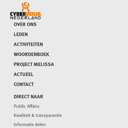
OVER ONS
LEDEN
ACTIVITEITEN
WOORDENBOEK
PROJECT MELISSA
ACTUEEL
CONTACT
DIRECT NAAR
Public Affairs
Kwaliteit & transparantie
Informatie delen