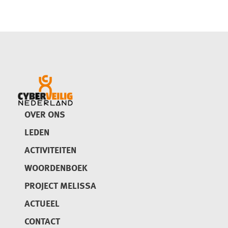
OVER ONS
LEDEN
ACTIVITEITEN
WOORDENBOEK
PROJECT MELISSA
ACTUEEL
CONTACT