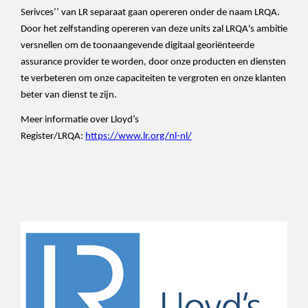
Serivces’’ van LR separaat gaan opereren onder de naam LRQA.
Door het zelfstanding opereren van deze units zal LRQA's ambitie
versnellen om de toonaangevende digitaal georiënteerde
assurance provider te worden, door onze producten en diensten
te verbeteren om onze capaciteiten te vergroten en onze klanten
beter van dienst te zijn.
Meer informatie over Lloyd’s
Register/LRQA:
https://www.lr.org/nl-nl/