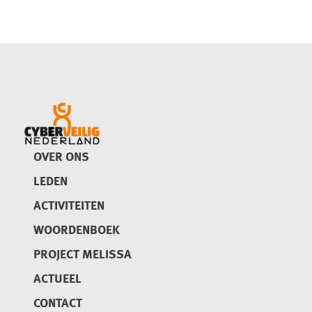
OVER ONS
LEDEN
ACTIVITEITEN
WOORDENBOEK
PROJECT MELISSA
ACTUEEL
CONTACT