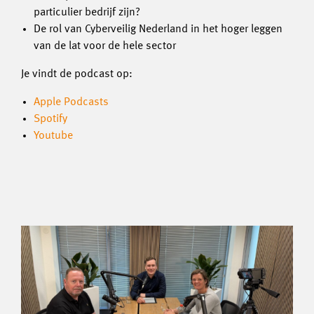
particulier bedrijf zijn?
De rol van Cyberveilig Nederland in het hoger leggen
van de lat voor de hele sector
Je vindt de podcast op:
Apple Podcasts
Spotify
Youtube