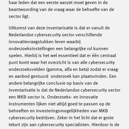
haar leden dat een eerste aanzet moet geven in de
beantwoording van de vraag waar de behoefte van de
sector ligt.
Uitkomst van deze inventarisatie is dat er vanuit de
Nederlandse cybersecurity sector verschillende
innovatievraagstukken leven waarbij
onderzoeksinstellingen een belangrijke rol kunnen
spelen. Hierbij is het wel essentieel dat er één centraal
punt komt waar het overzicht is van alle cybersecurity
onderzoeksvelden (gamma, alfa en beta) zodat er vraag-
en aanbod gestuurd onderzoek kan plaatsvinden. Een
andere belangrijke conclusie op basis van de
inventarisatie is dat de Nederlandse cybersecurity sector
een MKB-sector is. Onderzoeks- en innovatie
instrumenten lijken niet altijd goed te passen op de
behoeften en investeringsmogelijkheden van MKB
cybersecurity bedrijven. Zeker in het licht dat er grote
tekort zijn aan cybersecurity specialisten. Hierdoor is de