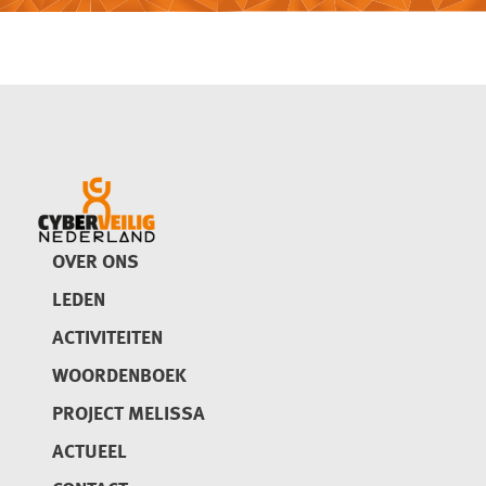
OVER ONS
LEDEN
ACTIVITEITEN
WOORDENBOEK
PROJECT MELISSA
ACTUEEL