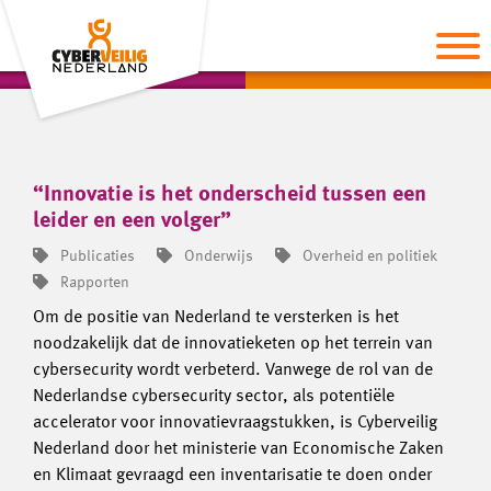
“Innovatie is het onderscheid tussen een
leider en een volger”
Publicaties
Onderwijs
Overheid en politiek
Rapporten
Om de positie van Nederland te versterken is het
noodzakelijk dat de innovatieketen op het terrein van
cybersecurity wordt verbeterd. Vanwege de rol van de
Nederlandse cybersecurity sector, als potentiële
accelerator voor innovatievraagstukken, is Cyberveilig
Nederland door het ministerie van Economische Zaken
en Klimaat gevraagd een inventarisatie te doen onder