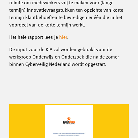
ruimte om medewerkers vrij te maken voor (lange
termijn) innovatievraagstukken ten opzichte van korte
termijn klantbehoeften te bevredigen er één die in het
voordeel van de korte termijn werkt.
Het hele rapport lees je
hier
.
De input voor de KIA zal worden gebruikt voor de
werkgroep Onderwijs en Onderzoek die na de zomer
binnen Cyberveilig Nederland wordt opgestart.