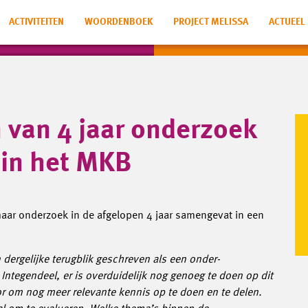
ACTIVITEITEN
WOORDENBOEK
PROJECT MELISSA
ACTUEEL
 van 4 jaar onderzoek
 in het MKB
aar onderzoek in de afgelopen 4 jaar samengevat in een
dergelijke terugblik geschreven als een onder-
Integendeel, er is overduidelijk nog genoeg te doen op dit
 om nog meer relevante kennis op te doen en te delen.