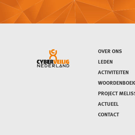
OVER ONS
LEDEN
ACTIVITEITEN
WOORDENBOE
PROJECT MELIS
ACTUEEL
CONTACT