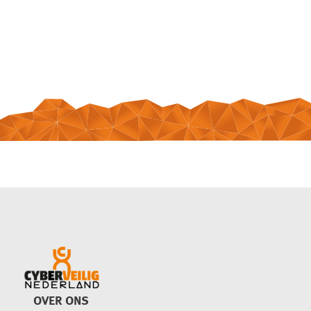
OVER ONS