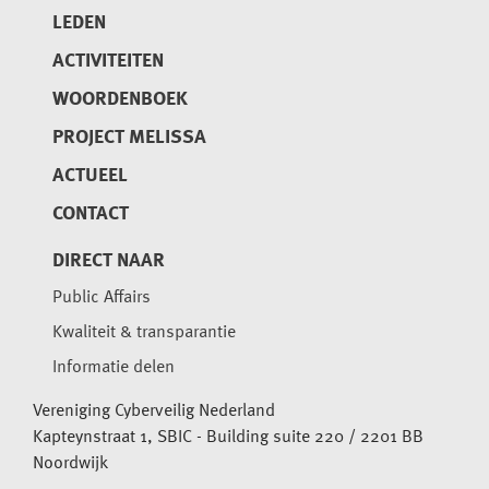
LEDEN
ACTIVITEITEN
WOORDENBOEK
PROJECT MELISSA
ACTUEEL
CONTACT
DIRECT NAAR
Public Affairs
Kwaliteit & transparantie
Informatie delen
Vereniging Cyberveilig Nederland
Kapteynstraat 1, SBIC - Building suite 220 / 2201 BB
Noordwijk