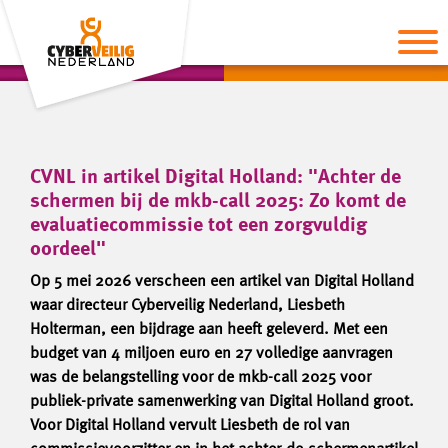
CVNL in artikel Digital Holland: "Achter de
schermen bij de mkb-call 2025: Zo komt de
evaluatiecommissie tot een zorgvuldig
oordeel"
Op 5 mei 2026 verscheen een artikel van Digital Holland
waar directeur Cyberveilig Nederland, Liesbeth
Holterman, een bijdrage aan heeft geleverd. Met een
budget van 4 miljoen euro en 27 volledige aanvragen
was de belangstelling voor de mkb-call 2025 voor
publiek-private samenwerking van Digital Holland groot.
Voor Digital Holland vervult Liesbeth de rol van