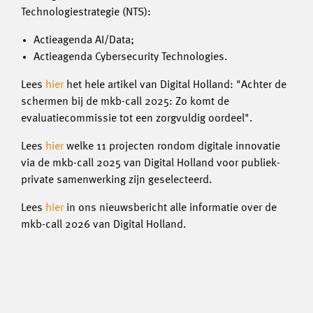
Technologiestrategie (NTS):
Actieagenda AI/Data;
Actieagenda Cybersecurity Technologies.
Lees
hier
het hele artikel van Digital Holland: "Achter de
schermen bij de mkb-call 2025: Zo komt de
evaluatiecommissie tot een zorgvuldig oordeel".
Lees
hier
welke 11 projecten rondom digitale innovatie
via de mkb-call 2025 van Digital Holland voor publiek-
private samenwerking zijn geselecteerd.
Lees
hier
in ons nieuwsbericht alle informatie over de
mkb-call 2026 van Digital Holland.