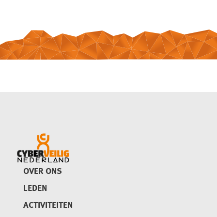
OVER ONS
LEDEN
ACTIVITEITEN