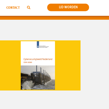
LID WORDEN
CONTACT