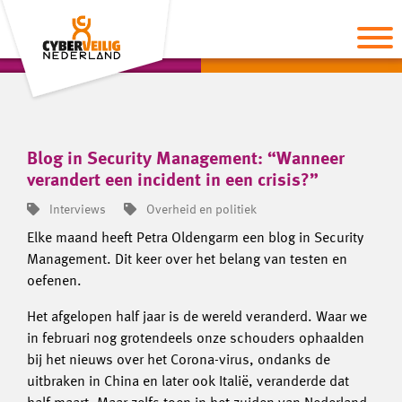
Blog in Security Management: “Wanneer
verandert een incident in een crisis?”
Interviews
Overheid en politiek
Elke maand heeft Petra Oldengarm een blog in Security
Management. Dit keer over het belang van testen en
oefenen.
Het afgelopen half jaar is de wereld veranderd. Waar we
in februari nog grotendeels onze schouders ophaalden
bij het nieuws over het Corona-virus, ondanks de
uitbraken in China en later ook Italië, veranderde dat