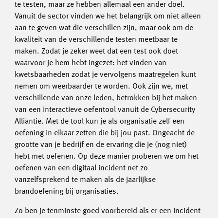
te testen, maar ze hebben allemaal een ander doel.
Vanuit de sector vinden we het belangrijk om niet alleen
aan te geven wat die verschillen zijn, maar ook om de
kwaliteit van de verschillende testen meetbaar te
maken. Zodat je zeker weet dat een test ook doet
waarvoor je hem hebt ingezet: het vinden van
kwetsbaarheden zodat je vervolgens maatregelen kunt
nemen om weerbaarder te worden. Ook zijn we, met
verschillende van onze leden, betrokken bij het maken
van een interactieve oefentool vanuit de Cybersecurity
Alliantie. Met de tool kun je als organisatie zelf een
oefening in elkaar zetten die bij jou past. Ongeacht de
grootte van je bedrijf en de ervaring die je (nog niet)
hebt met oefenen. Op deze manier proberen we om het
oefenen van een digitaal incident net zo
vanzelfsprekend te maken als de jaarlijkse
brandoefening bij organisaties.
Zo ben je tenminste goed voorbereid als er een incident