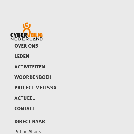
OVER ONS
LEDEN
ACTIVITEITEN
WOORDENBOEK
PROJECT MELISSA
ACTUEEL
CONTACT
DIRECT NAAR
Public Affairs