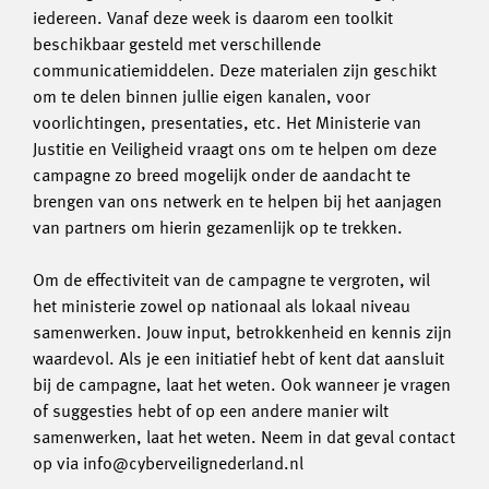
iedereen. Vanaf deze week is daarom een toolkit
beschikbaar gesteld met verschillende
communicatiemiddelen. Deze materialen zijn geschikt
om te delen binnen jullie eigen kanalen, voor
voorlichtingen, presentaties, etc. Het Ministerie van
Justitie en Veiligheid vraagt ons om te helpen om deze
campagne zo breed mogelijk onder de aandacht te
brengen van ons netwerk en te helpen bij het aanjagen
van partners om hierin gezamenlijk op te trekken.
Om de effectiviteit van de campagne te vergroten, wil
het ministerie zowel op nationaal als lokaal niveau
samenwerken. Jouw input, betrokkenheid en kennis zijn
waardevol. Als je een initiatief hebt of kent dat aansluit
bij de campagne, laat het weten. Ook wanneer je vragen
of suggesties hebt of op een andere manier wilt
samenwerken, laat het weten. Neem in dat geval contact
op via info@cyberveilignederland.nl