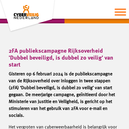
2FA publiekscampagne Rijksoverheid
'Dubbel beveiligd, is dubbel zo veilig' van
start
Gisteren op 6 februari 2024 is de publiekscampagne
van de Rijksoverheid over inloggen in twee stappen
(2FA) ‘Dubbel beveiligd, is dubbel zo veilig’ van start
gegaan. De meerjarige campagne, geïnitieerd door het
Ministerie van Justitie en Veiligheid, is gericht op het
stimuleren van het gebruik van 2FA voor e-mail en
socials.
Het vergroten van cyberweerbaarheid is belangrijk voor