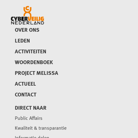
OVER ONS
LEDEN
ACTIVITEITEN
WOORDENBOEK
PROJECT MELISSA
ACTUEEL
CONTACT
DIRECT NAAR
Public Affairs
Kwaliteit & transparantie