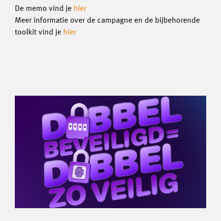
De memo vind je
hier
Meer informatie over de campagne en de bijbehorende
toolkit vind je
hier