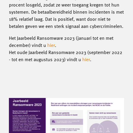
procent losgeld, zodat ze weer toegang kregen tot hun
systemen. De betaalbereidheid binnen incidenten is met
18% relatief laag. Dat is positief, want door niet te
betalen geven we een sterk signaal aan cybercriminelen.
Het Jaarbeeld Ransomware 2023 (januari tot en met
december) vindt u
hier
.
Het oude Jaarbeeld Ransomware 2023 (september 2022
- tot en met augustus 2023) vindt u
hier
.