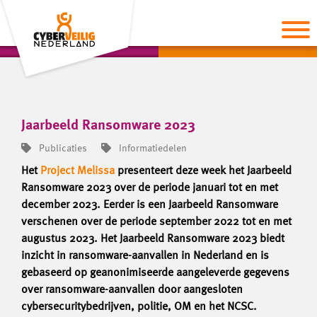
Jaarbeeld Ransomware 2023
Publicaties
Informatiedelen
Het
Project Melissa
presenteert deze week het Jaarbeeld
Ransomware 2023 over de periode januari tot en met
december 2023. Eerder is een Jaarbeeld Ransomware
verschenen over de periode september 2022 tot en met
augustus 2023. Het Jaarbeeld Ransomware 2023 biedt
inzicht in ransomware-aanvallen in Nederland en is
gebaseerd op geanonimiseerde aangeleverde gegevens
over ransomware-aanvallen door aangesloten
cybersecuritybedrijven, politie, OM en het NCSC.