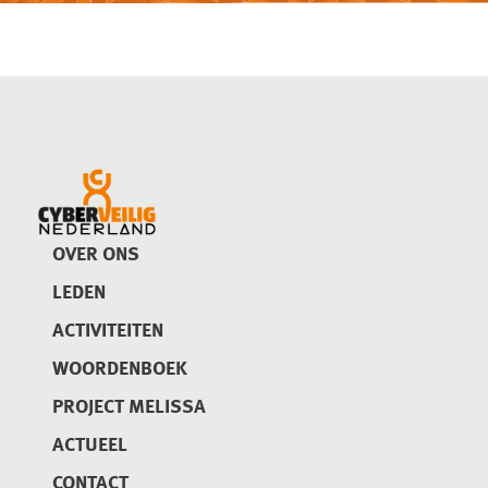
OVER ONS
LEDEN
ACTIVITEITEN
WOORDENBOEK
PROJECT MELISSA
ACTUEEL
CONTACT